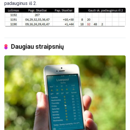
padauginus iš 2.
Daugiau straipsnių