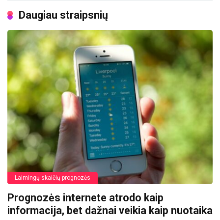
Daugiau straipsnių
Laimingų skaičių prognozės
Prognozės internete atrodo kaip
informacija, bet dažnai veikia kaip nuotaika