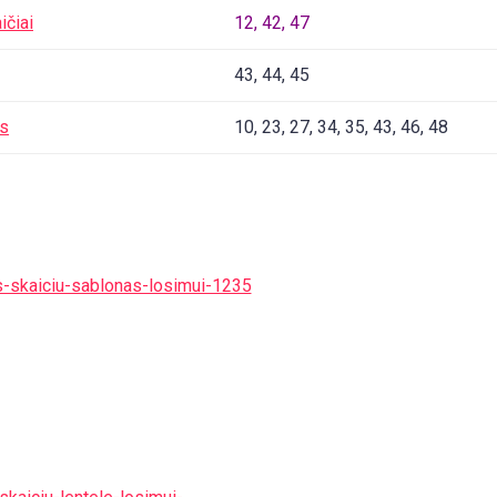
ičiai
12, 42, 47
43, 44, 45
as
10, 23, 27, 34, 35, 43, 46, 48