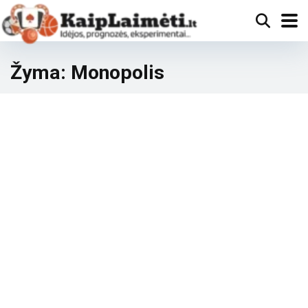
Žyma:
Monopolis