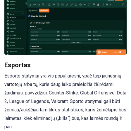
Esportas
Esporto statymai yra vis populiaresni, ypač tarp jaunesnių
vartotojų arba tų, kurie daug laiko praleidžia žiūrėdami
žaidimus, pavyzdžiui, Counter‑Strike: Global Offensive, Dota
2, League of Legends, Valorant. Sporto statymai gali būti
žemiau/aukščiau tam tikros statistikos, kuris žemėlapis bus
laimėtas, kiek eliminacijų („kills“) bus, kas laimės roundą ir
pan.