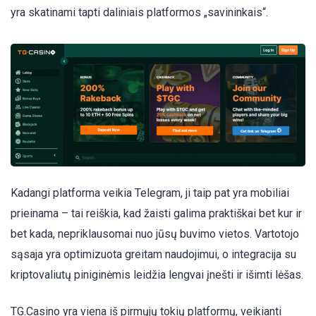
yra skatinami tapti daliniais platformos „savininkais“.
Kadangi platforma veikia Telegram, ji taip pat yra mobiliai
prieinama – tai reiškia, kad žaisti galima praktiškai bet kur ir
bet kada, nepriklausomai nuo jūsų buvimo vietos. Vartotojo
sąsaja yra optimizuota greitam naudojimui, o integracija su
kriptovaliutų piniginėmis leidžia lengvai įnešti ir išimti lėšas.
TG.Casino yra viena iš pirmųjų tokių platformų, veikianti