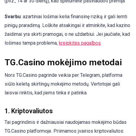
(pvz., 14 ar 30 dienų), kad spėtumėte pasinaudoti premija.
Svarbu
: azartiniai lošimai kelia finansinę riziką ir gali lemti
pinigų praradimą. Loškite atsakingai ir atminkite, kad kazino
žaidimai yra skirti pramogai, o ne uždarbiui. Jei jaučiate, kad
lošimas tampa problema,
kreipkitės pagalbos
.
TG.Casino mokėjimo metodai
Nors TG.Casino pagrinde veikia per Telegram, platforma
siūlo keletą skirtingų mokėjimo metodų. Vertotojai gali
laisvai rinktis, kad jiems tinka ir patinka.
1. Kriptovaliutos
Tai pagrindinis ir dažniausiai naudojamas mokėjimo būdas
TG.Casino platformoje. Priimamos įvairios kriptovaliutos: