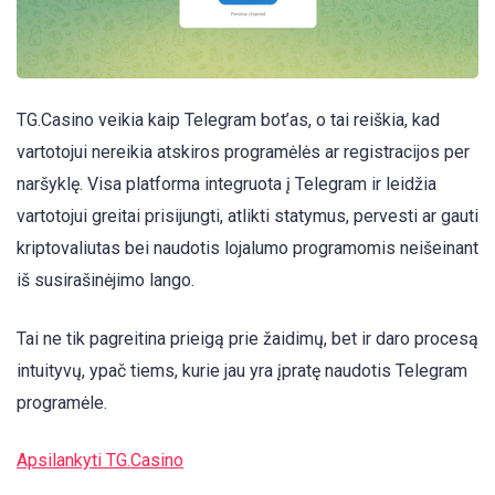
TG.Casino veikia kaip Telegram bot’as, o tai reiškia, kad
vartotojui nereikia atskiros programėlės ar registracijos per
naršyklę. Visa platforma integruota į Telegram ir leidžia
vartotojui greitai prisijungti, atlikti statymus, pervesti ar gauti
kriptovaliutas bei naudotis lojalumo programomis neišeinant
iš susirašinėjimo lango.
Tai ne tik pagreitina prieigą prie žaidimų, bet ir daro procesą
intuityvų, ypač tiems, kurie jau yra įpratę naudotis Telegram
programėle.
Apsilankyti TG.Casino