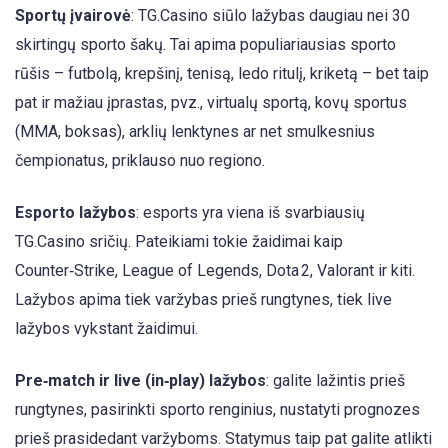
Sportų įvairovė
: TG.Casino siūlo lažybas daugiau nei 30
skirtingų sporto šakų. Tai apima populiariausias sporto
rūšis – futbolą, krepšinį, tenisą, ledo ritulį, kriketą – bet taip
pat ir mažiau įprastas, pvz., virtualų sportą, kovų sportus
(MMA, boksas), arklių lenktynes ar net smulkesnius
čempionatus, priklauso nuo regiono.
Esporto lažybos
: esports yra viena iš svarbiausių
TG.Casino sričių. Pateikiami tokie žaidimai kaip
Counter‑Strike, League of Legends, Dota 2, Valorant ir kiti.
Lažybos apima tiek varžybas prieš rungtynes, tiek live
lažybos vykstant žaidimui.
Pre‑match ir live (in‑play) lažybos
: galite lažintis prieš
rungtynes, pasirinkti sporto renginius, nustatyti prognozes
prieš prasidedant varžyboms. Statymus taip pat galite atlikti