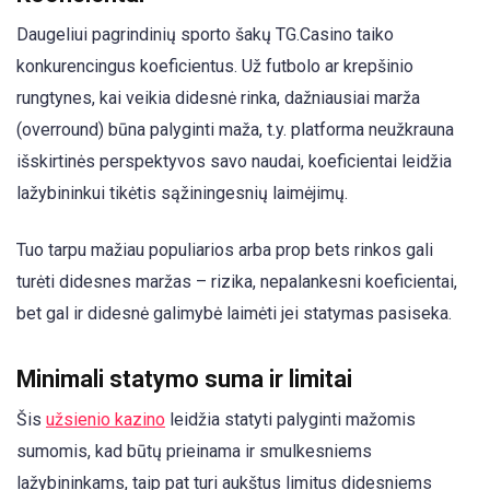
Daugeliui pagrindinių sporto šakų TG.Casino taiko
konkurencingus koeficientus. Už futbolo ar krepšinio
rungtynes, kai veikia didesnė rinka, dažniausiai marža
(overround) būna palyginti maža, t.y. platforma neužkrauna
išskirtinės perspektyvos savo naudai, koeficientai leidžia
lažybininkui tikėtis sąžiningesnių laimėjimų.
Tuo tarpu mažiau populiarios arba prop bets rinkos gali
turėti didesnes maržas – rizika, nepalankesni koeficientai,
bet gal ir didesnė galimybė laimėti jei statymas pasiseka.
Minimali statymo suma ir limitai
Šis
užsienio kazino
leidžia statyti palyginti mažomis
sumomis, kad būtų prieinama ir smulkesniems
lažybininkams, taip pat turi aukštus limitus didesniems