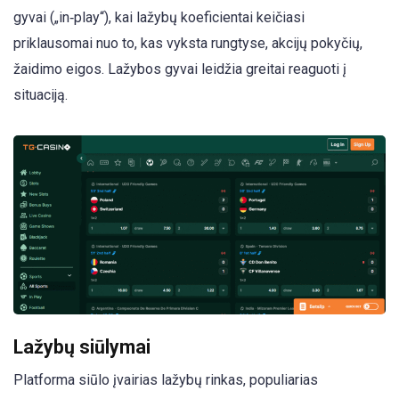
gyvai („in‑play“), kai lažybų koeficientai keičiasi
priklausomai nuo to, kas vyksta rungtyse, akcijų pokyčių,
žaidimo eigos. Lažybos gyvai leidžia greitai reaguoti į
situaciją.
Lažybų siūlymai
Platforma siūlo įvairias lažybų rinkas, populiarias