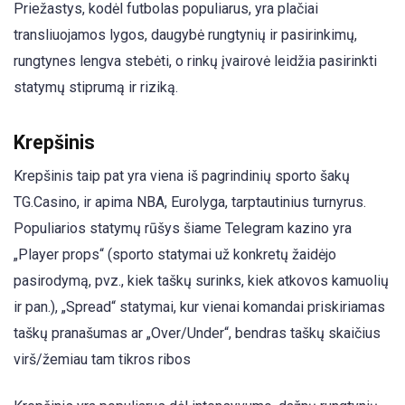
Priežastys, kodėl futbolas populiarus, yra plačiai
transliuojamos lygos, daugybė rungtynių ir pasirinkimų,
rungtynes lengva stebėti, o rinkų įvairovė leidžia pasirinkti
statymų stiprumą ir riziką.
Krepšinis
Krepšinis taip pat yra viena iš pagrindinių sporto šakų
TG.Casino, ir apima NBA, Eurolyga, tarptautinius turnyrus.
Populiarios statymų rūšys šiame Telegram kazino yra
„Player props“ (sporto statymai už konkretų žaidėjo
pasirodymą, pvz., kiek taškų surinks, kiek atkovos kamuolių
ir pan.), „Spread“ statymai, kur vienai komandai priskiriamas
taškų pranašumas ar „Over/Under“, bendras taškų skaičius
virš/žemiau tam tikros ribos