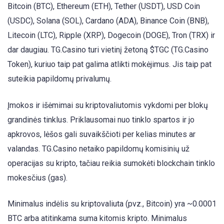
Bitcoin (BTC), Ethereum (ETH), Tether (USDT), USD Coin
(USDC), Solana (SOL), Cardano (ADA), Binance Coin (BNB),
Litecoin (LTC), Ripple (XRP), Dogecoin (DOGE), Tron (TRX) ir
dar daugiau. TG.Casino turi vietinį žetoną $TGC (TG.Casino
Token), kuriuo taip pat galima atlikti mokėjimus. Jis taip pat
suteikia papildomų privalumų.
Įmokos ir išėmimai su kriptovaliutomis vykdomi per blokų
grandinės tinklus. Priklausomai nuo tinklo spartos ir jo
apkrovos, lėšos gali suvaikščioti per kelias minutes ar
valandas. TG.Casino netaiko papildomų komisinių už
operacijas su kripto, tačiau reikia sumokėti blockchain tinklo
mokesčius (gas).
Minimalus indėlis su kriptovaliuta (pvz., Bitcoin) yra ~0.0001
BTC arba atitinkama suma kitomis kripto. Minimalus