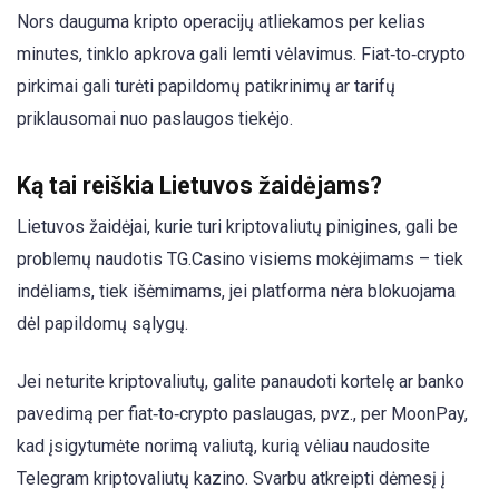
Nors dauguma kripto operacijų atliekamos per kelias
minutes, tinklo apkrova gali lemti vėlavimus. Fiat‑to‑crypto
pirkimai gali turėti papildomų patikrinimų ar tarifų
priklausomai nuo paslaugos tiekėjo.
Ką tai reiškia Lietuvos žaidėjams?
Lietuvos žaidėjai, kurie turi kriptovaliutų pinigines, gali be
problemų naudotis TG.Casino visiems mokėjimams – tiek
indėliams, tiek išėmimams, jei platforma nėra blokuojama
dėl papildomų sąlygų.
Jei neturite kriptovaliutų, galite panaudoti kortelę ar banko
pavedimą per fiat‑to‑crypto paslaugas, pvz., per MoonPay,
kad įsigytumėte norimą valiutą, kurią vėliau naudosite
Telegram kriptovaliutų kazino. Svarbu atkreipti dėmesį į