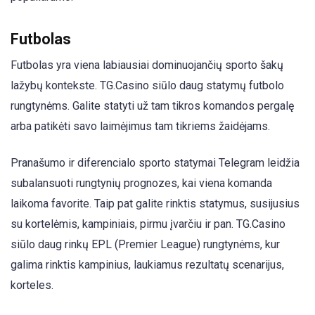
Futbolas
Futbolas yra viena labiausiai dominuojančių sporto šakų
lažybų kontekste. TG.Casino siūlo daug statymų futbolo
rungtynėms. Galite statyti už tam tikros komandos pergalę
arba patikėti savo laimėjimus tam tikriems žaidėjams.
Pranašumo ir diferencialo sporto statymai Telegram leidžia
subalansuoti rungtynių prognozes, kai viena komanda
laikoma favorite. Taip pat galite rinktis statymus, susijusius
su kortelėmis, kampiniais, pirmu įvarčiu ir pan. TG.Casino
siūlo daug rinkų EPL (Premier League) rungtynėms, kur
galima rinktis kampinius, laukiamus rezultatų scenarijus,
korteles.