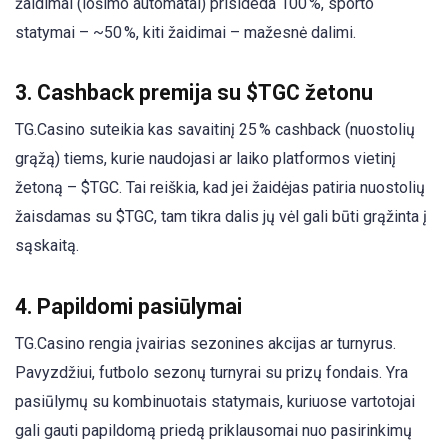
žaidimai (lošimo automatai) prisideda 100 %, sporto
statymai – ~50 %, kiti žaidimai – mažesnė dalimi.
3. Cashback premija su $TGC žetonu
TG.Casino suteikia kas savaitinį 25 % cashback (nuostolių
grąžą) tiems, kurie naudojasi ar laiko platformos vietinį
žetoną – $TGC. Tai reiškia, kad jei žaidėjas patiria nuostolių
žaisdamas su $TGC, tam tikra dalis jų vėl gali būti grąžinta į
sąskaitą.
4. Papildomi pasiūlymai
TG.Casino rengia įvairias sezonines akcijas ar turnyrus.
Pavyzdžiui, futbolo sezonų turnyrai su prizų fondais. Yra
pasiūlymų su kombinuotais statymais, kuriuose vartotojai
gali gauti papildomą priedą priklausomai nuo pasirinkimų