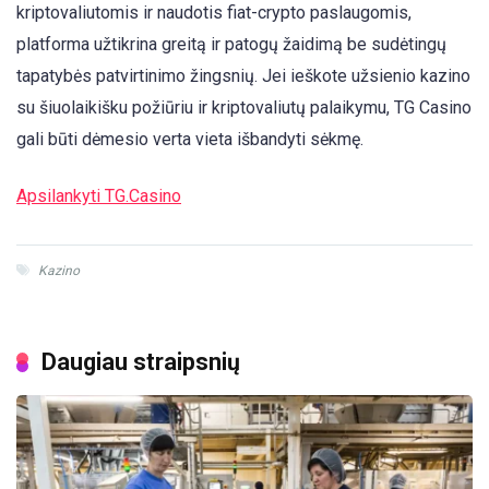
kriptovaliutomis ir naudotis fiat-crypto paslaugomis,
platforma užtikrina greitą ir patogų žaidimą be sudėtingų
tapatybės patvirtinimo žingsnių. Jei ieškote užsienio kazino
su šiuolaikišku požiūriu ir kriptovaliutų palaikymu, TG Casino
gali būti dėmesio verta vieta išbandyti sėkmę.
Apsilankyti TG.Casino
Kazino
Daugiau straipsnių