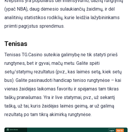
Krepšinis yra populiarus dėl intensyvumo, dažnų rungtynių
(ypač NBA), daug dėmesio sulaukiančių žaidimų, ir dėl
analitinių statistikos rodiklių, kurie leidžia lažybininkams
priimti pagrįstus sprendimus.
Tenisas
Tenisas TG.Casino suteikia galimybę ne tik statyti prieš
rungtynes, bet ir gyvai, mačų metu. Galite spėti
setų/statymų rezultatus (pvz., kas laimės setą, kiek setų
bus). Galite pasinaudoti handicap teniso rungtynėse – kai
vienas žaidėjas laikomas favoritu ir spėjamas tam tikras
taškų pranašumas. Yra ir live statymai, pvz., už sekantį
tašką, už tai, kuris žaidėjas laimės geimą, ar už galimą
rezultatą po tam tikrą akimirką rungtynėse.