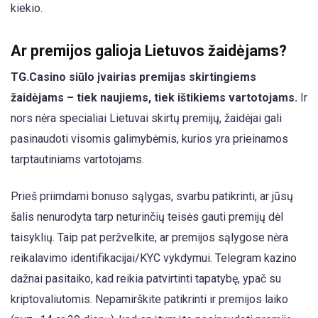
kiekio.
Ar premijos galioja Lietuvos žaidėjams?
TG.Casino siūlo įvairias premijas skirtingiems
žaidėjams – tiek naujiems, tiek ištikiems vartotojams.
Ir
nors nėra specialiai Lietuvai skirtų premijų, žaidėjai gali
pasinaudoti visomis galimybėmis, kurios yra prieinamos
tarptautiniams vartotojams.
Prieš priimdami bonuso sąlygas, svarbu patikrinti, ar jūsų
šalis nenurodyta tarp neturinčių teisės gauti premijų dėl
taisyklių. Taip pat peržvelkite, ar premijos sąlygose nėra
reikalavimo identifikacijai/KYC vykdymui. Telegram kazino
dažnai pasitaiko, kad reikia patvirtinti tapatybę, ypač su
kriptovaliutomis. Nepamirškite patikrinti ir premijos laiko