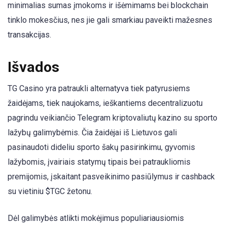
minimalias sumas įmokoms ir išėmimams bei blockchain
tinklo mokesčius, nes jie gali smarkiau paveikti mažesnes
transakcijas.
Išvados
TG Casino yra patraukli alternatyva tiek patyrusiems
žaidėjams, tiek naujokams, ieškantiems decentralizuotu
pagrindu veikiančio Telegram kriptovaliutų kazino su sporto
lažybų galimybėmis. Čia žaidėjai iš Lietuvos gali
pasinaudoti dideliu sporto šakų pasirinkimu, gyvomis
lažybomis, įvairiais statymų tipais bei patraukliomis
premijomis, įskaitant pasveikinimo pasiūlymus ir cashback
su vietiniu $TGC žetonu.
Dėl galimybės atlikti mokėjimus populiariausiomis