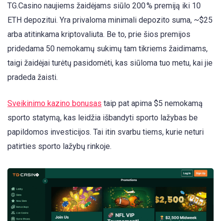
TG.Casino naujiems žaidėjams siūlo 200 % premiją iki 10
ETH depozitui. Yra privaloma minimali depozito suma, ~$25
arba atitinkama kriptovaliuta. Be to, prie šios premijos
pridedama 50 nemokamų sukimų tam tikriems žaidimams,
taigi žaidėjai turėtų pasidomėti, kas siūloma tuo metu, kai jie
pradeda žaisti.
Sveikinimo kazino bonusas
taip pat apima $5 nemokamą
sporto statymą, kas leidžia išbandyti sporto lažybas be
papildomos investicijos. Tai itin svarbu tiems, kurie neturi
patirties sporto lažybų rinkoje.