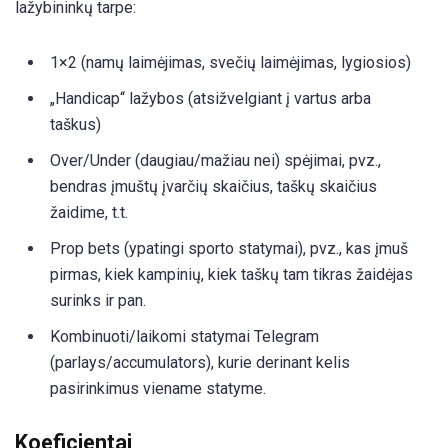
lažybininkų tarpe:
1×2 (namų laimėjimas, svečių laimėjimas, lygiosios)
„Handicap“ lažybos (atsižvelgiant į vartus arba
taškus)
Over/Under (daugiau/mažiau nei) spėjimai, pvz.,
bendras įmuštų įvarčių skaičius, taškų skaičius
žaidime, t.t.
Prop bets (ypatingi sporto statymai), pvz., kas įmuš
pirmas, kiek kampinių, kiek taškų tam tikras žaidėjas
surinks ir pan.
Kombinuoti/laikomi statymai Telegram
(parlays/accumulators), kurie derinant kelis
pasirinkimus viename statyme.
Koeficientai