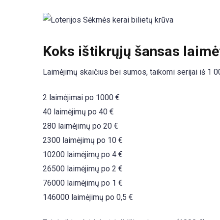
Koks ištikrųjų šansas laimė
Laimėjimų skaičius bei sumos, taikomi serijai iš 1 00
2 laimėjimai po 1000 €
40 laimėjimų po 40 €
280 laimėjimų po 20 €
2300 laimėjimų po 10 €
10200 laimėjimų po 4 €
26500 laimėjimų po 2 €
76000 laimėjimų po 1 €
146000 laimėjimų po 0,5 €