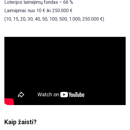
Loterijos laimėjimų fondas – 66 %
Laimėjimai: nuo 10 € iki 250.000 €
(10, 15, 20, 30, 40, 50, 100, 500, 1.000, 250.000 €)
Kaip žaisti?